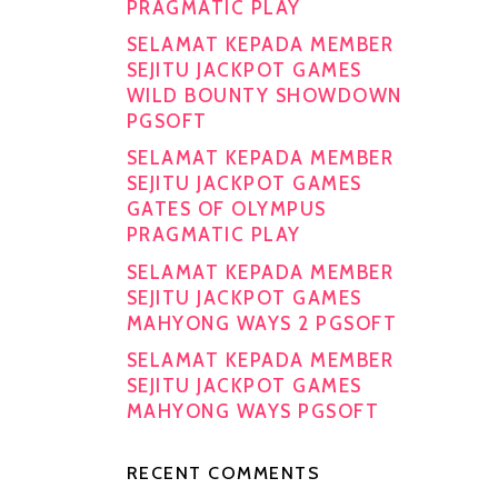
PRAGMATIC PLAY
SELAMAT KEPADA MEMBER
SEJITU JACKPOT GAMES
WILD BOUNTY SHOWDOWN
PGSOFT
SELAMAT KEPADA MEMBER
SEJITU JACKPOT GAMES
GATES OF OLYMPUS
PRAGMATIC PLAY
SELAMAT KEPADA MEMBER
SEJITU JACKPOT GAMES
MAHYONG WAYS 2 PGSOFT
SELAMAT KEPADA MEMBER
SEJITU JACKPOT GAMES
MAHYONG WAYS PGSOFT
RECENT COMMENTS