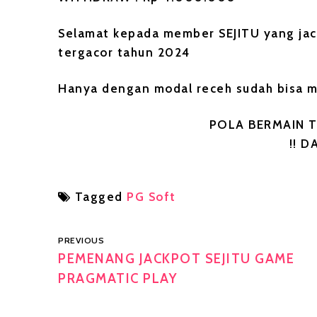
Selamat kepada member SEJITU yang jac
tergacor tahun 2024
Hanya dengan modal receh sudah bisa m
POLA BERMAIN 
!! D
Tagged
PG Soft
Navigasi
PREVIOUS
pos
Previous
PEMENANG JACKPOT SEJITU GAME
post:
PRAGMATIC PLAY