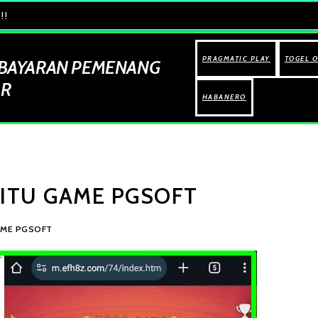
!!
PRAGMATIC PLAY
TOGEL 
EMBAYARAN PEMENANG
AR
HABANERO
Cari:
JITU GAME PGSOFT
AME PGSOFT