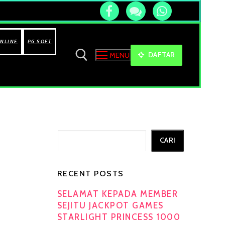
ONLINE
PG SOFT
DAFTAR
MENU
Cari
CARI
RECENT POSTS
SELAMAT KEPADA MEMBER
SEJITU JACKPOT GAMES
STARLIGHT PRINCESS 1000