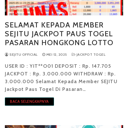
SELAMAT KEPADA MEMBER
SEJITU JACKPOT PAUS TOGEL
PASARAN HONGKONG LOTTO
SEJITU OFFICIAL
MEI 12, 2025
JACKPOT TOGEL
USER ID : YIT**O01 DEPOSIT : Rp. 147.705
JACKPOT : Rp. 3.000.000 WITHDRAW : Rp.
3.000.000 Selamat Kepada Member SEJITU
Jackpot Paus Togel Di Pasaran…
BACA SELENGKAPNYA