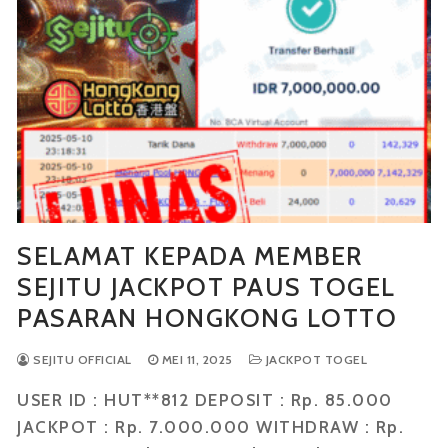
SELAMAT KEPADA MEMBER
SEJITU JACKPOT PAUS TOGEL
PASARAN HONGKONG LOTTO
SEJITU OFFICIAL
MEI 11, 2025
JACKPOT TOGEL
USER ID : HUT**812 DEPOSIT : Rp. 85.000
JACKPOT : Rp. 7.000.000 WITHDRAW : Rp.