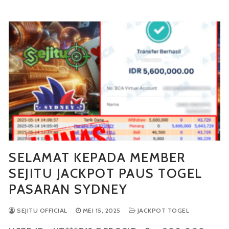
SELAMAT KEPADA MEMBER
SEJITU JACKPOT PAUS TOGEL
PASARAN SYDNEY
SEJITU OFFICIAL
MEI 15, 2025
JACKPOT TOGEL