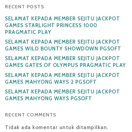
RECENT POSTS
SELAMAT KEPADA MEMBER SEJITU JACKPOT
GAMES STARLIGHT PRINCESS 1000
PRAGMATIC PLAY
SELAMAT KEPADA MEMBER SEJITU JACKPOT
GAMES WILD BOUNTY SHOWDOWN PGSOFT
SELAMAT KEPADA MEMBER SEJITU JACKPOT
GAMES GATES OF OLYMPUS PRAGMATIC PLAY
SELAMAT KEPADA MEMBER SEJITU JACKPOT
GAMES MAHYONG WAYS 2 PGSOFT
SELAMAT KEPADA MEMBER SEJITU JACKPOT
GAMES MAHYONG WAYS PGSOFT
RECENT COMMENTS
Tidak ada komentar untuk ditampilkan.