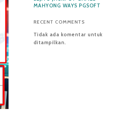
MAHYONG WAYS PGSOFT
RECENT COMMENTS
Tidak ada komentar untuk
ditampilkan.