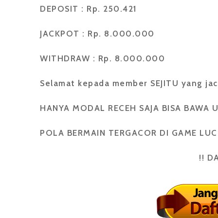
DEPOSIT : Rp. 250.421
JACKPOT : Rp. 8.000.000
WITHDRAW : Rp. 8.000.000
Selamat kepada member SEJITU yang ja
HANYA MODAL RECEH SAJA BISA BAWA 
POLA BERMAIN TERGACOR DI GAME LU
!! 