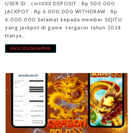
USER ID : cintXXX DEPOSIT : Rp 500.000
JACKPOT : Rp 6.000.000 WITHDRAW : Rp
6.000.000 Selamat kepada member SEJITU
yang jackpot di game tergacor tahun 2024
Hanya…
BACA SELENGKAPNYA