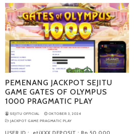
PEMENANG JACKPOT SEJITU
GAME GATES OF OLYMPUS
1000 PRAGMATIC PLAY
SEJITU OFFICIAL
OKTOBER 3, 2024
JACKPOT GAME PRAGMATIC PLAY
USER ID : etiXXX DEPOSIT : Rp 50.000