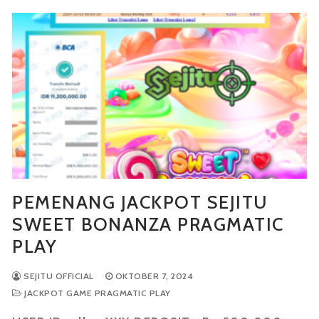
PEMENANG JACKPOT SEJITU
SWEET BONANZA PRAGMATIC
PLAY
SEJITU OFFICIAL
OKTOBER 7, 2024
JACKPOT GAME PRAGMATIC PLAY