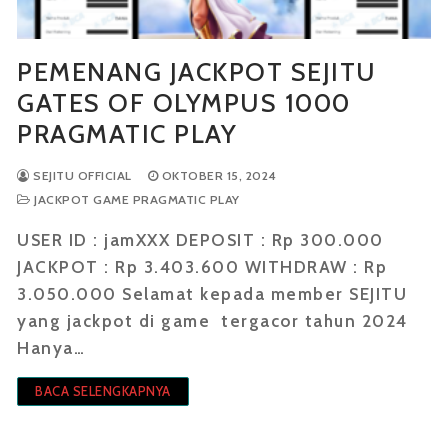
PEMENANG JACKPOT SEJITU
GATES OF OLYMPUS 1000
PRAGMATIC PLAY
SEJITU OFFICIAL
OKTOBER 15, 2024
JACKPOT GAME PRAGMATIC PLAY
USER ID : jamXXX DEPOSIT : Rp 300.000
JACKPOT : Rp 3.403.600 WITHDRAW : Rp
3.050.000 Selamat kepada member SEJITU
yang jackpot di game tergacor tahun 2024
Hanya…
BACA SELENGKAPNYA