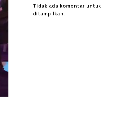
Tidak ada komentar untuk
ditampilkan.