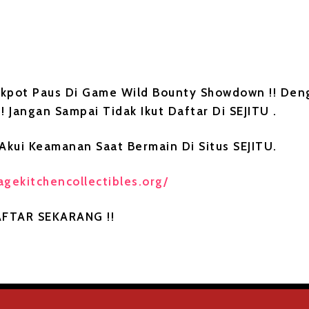
kpot Paus Di Game Wild Bounty Showdown !! Den
! Jangan Sampai Tidak Ikut Daftar Di SEJITU .
kui Keamanan Saat Bermain Di Situs SEJITU.
agekitchencollectibles.org/
AFTAR SEKARANG !!