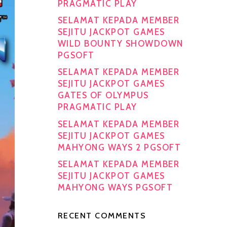
PRAGMATIC PLAY
SELAMAT KEPADA MEMBER
SEJITU JACKPOT GAMES
WILD BOUNTY SHOWDOWN
PGSOFT
SELAMAT KEPADA MEMBER
SEJITU JACKPOT GAMES
GATES OF OLYMPUS
PRAGMATIC PLAY
SELAMAT KEPADA MEMBER
SEJITU JACKPOT GAMES
MAHYONG WAYS 2 PGSOFT
SELAMAT KEPADA MEMBER
SEJITU JACKPOT GAMES
MAHYONG WAYS PGSOFT
RECENT COMMENTS