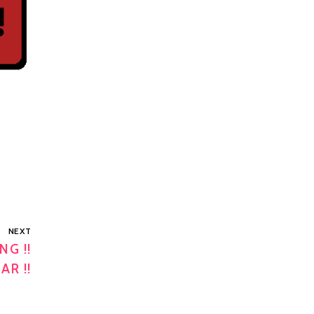
NEXT
G !!
R !!