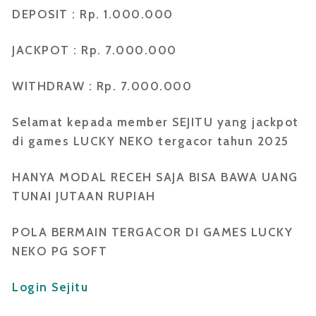
DEPOSIT : Rp. 1.000.000
JACKPOT : Rp. 7.000.000
WITHDRAW : Rp. 7.000.000
Selamat kepada member SEJITU yang jackpot
di games LUCKY NEKO tergacor tahun 2025
HANYA MODAL RECEH SAJA BISA BAWA UANG
TUNAI JUTAAN RUPIAH
POLA BERMAIN TERGACOR DI GAMES LUCKY
NEKO PG SOFT
Login Sejitu