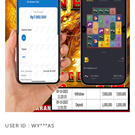
USER ID : WY***AS