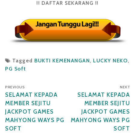
!! DAFTAR SEKARANG !!
Tagged
BUKTI KEMENANGAN
,
LUCKY NEKO
,
PG Soft
Navigasi
PREVIOUS
NEXT
pos
Previous
SELAMAT KEPADA
Next
SELAMAT KEPADA
post:
post:
MEMBER SEJITU
MEMBER SEJITU
JACKPOT GAMES
JACKPOT GAMES
MAHYONG WAYS PG
MAHYONG WAYS PG
SOFT
SOFT