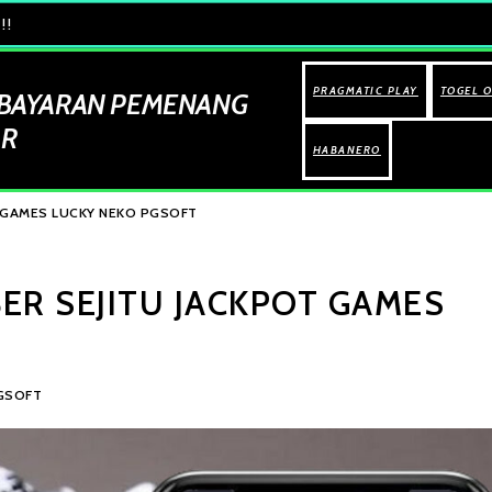
!!
PRAGMATIC PLAY
TOGEL 
EMBAYARAN PEMENANG
AR
HABANERO
 GAMES LUCKY NEKO PGSOFT
Cari:
ER SEJITU JACKPOT GAMES
GSOFT