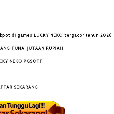
ckpot di games LUCKY NEKO tergacor tahun 2026
UANG TUNAI JUTAAN RUPIAH
UCKY NEKO PGSOFT
FTAR SEKARANG