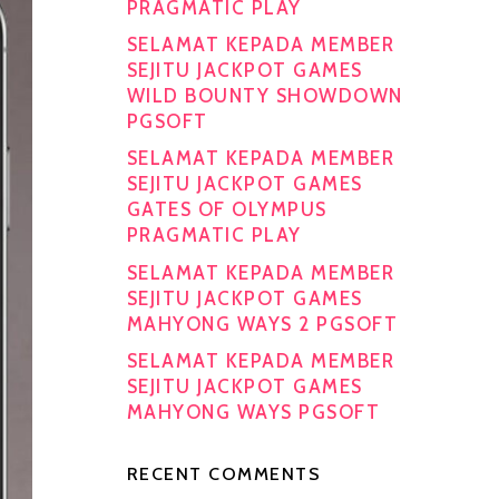
PRAGMATIC PLAY
SELAMAT KEPADA MEMBER
SEJITU JACKPOT GAMES
WILD BOUNTY SHOWDOWN
PGSOFT
SELAMAT KEPADA MEMBER
SEJITU JACKPOT GAMES
GATES OF OLYMPUS
PRAGMATIC PLAY
SELAMAT KEPADA MEMBER
SEJITU JACKPOT GAMES
MAHYONG WAYS 2 PGSOFT
SELAMAT KEPADA MEMBER
SEJITU JACKPOT GAMES
MAHYONG WAYS PGSOFT
RECENT COMMENTS