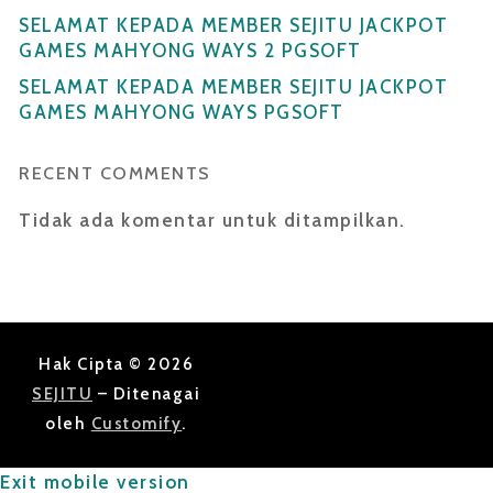
SELAMAT KEPADA MEMBER SEJITU JACKPOT
GAMES MAHYONG WAYS 2 PGSOFT
SELAMAT KEPADA MEMBER SEJITU JACKPOT
GAMES MAHYONG WAYS PGSOFT
RECENT COMMENTS
Tidak ada komentar untuk ditampilkan.
Hak Cipta © 2026
SEJITU
– Ditenagai
oleh
Customify
.
Exit mobile version