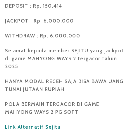
DEPOSIT : Rp. 150.414
JACKPOT : Rp. 6.000.000
WITHDRAW : Rp. 6.000.000
Selamat kepada member SEJITU yang jackpot
di game MAHYONG WAYS 2 tergacor tahun
2025
HANYA MODAL RECEH SAJA BISA BAWA UANG
TUNAI JUTAAN RUPIAH
POLA BERMAIN TERGACOR DI GAME
MAHYONG WAYS 2 PG SOFT
Link Alternatif Sejitu