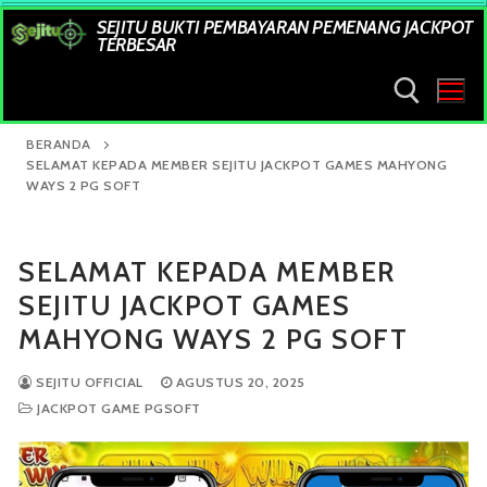
Lompat
SEJITU BUKTI PEMBAYARAN PEMENANG JACKPOT
ke
TERBESAR
konten
BERANDA
SELAMAT KEPADA MEMBER SEJITU JACKPOT GAMES MAHYONG
WAYS 2 PG SOFT
Cari:
SELAMAT KEPADA MEMBER
SEJITU JACKPOT GAMES
MAHYONG WAYS 2 PG SOFT
SEJITU OFFICIAL
AGUSTUS 20, 2025
JACKPOT GAME PGSOFT