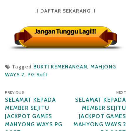
!! DAFTAR SEKARANG !!
Tagged
BUKTI KEMENANGAN
,
MAHJONG
WAYS 2
,
PG Soft
Navigasi
PREVIOUS
NEXT
pos
Previous
SELAMAT KEPADA
Next
SELAMAT KEPADA
post:
post:
MEMBER SEJITU
MEMBER SEJITU
JACKPOT GAMES
JACKPOT GAMES
MAHYONG WAYS PG
MAHYONG WAYS 2