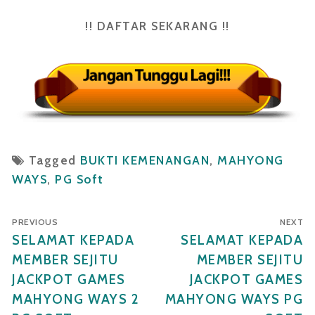
!! DAFTAR SEKARANG !!
Tagged
BUKTI KEMENANGAN
,
MAHYONG
WAYS
,
PG Soft
Navigasi
PREVIOUS
NEXT
pos
Previous
SELAMAT KEPADA
Next
SELAMAT KEPADA
post:
post:
MEMBER SEJITU
MEMBER SEJITU
JACKPOT GAMES
JACKPOT GAMES
MAHYONG WAYS 2
MAHYONG WAYS PG