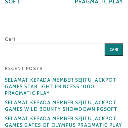
SOFT
PRAGMATIC PLAY
Cari
CARI
RECENT POSTS
SELAMAT KEPADA MEMBER SEJITU JACKPOT
GAMES STARLIGHT PRINCESS 1000
PRAGMATIC PLAY
SELAMAT KEPADA MEMBER SEJITU JACKPOT
GAMES WILD BOUNTY SHOWDOWN PGSOFT
SELAMAT KEPADA MEMBER SEJITU JACKPOT
GAMES GATES OF OLYMPUS PRAGMATIC PLAY