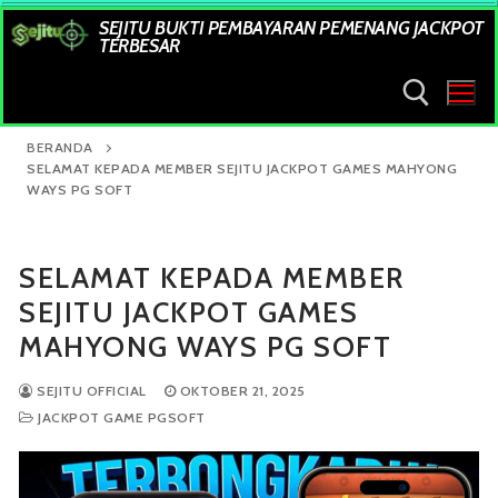
Lompat
SEJITU BUKTI PEMBAYARAN PEMENANG JACKPOT
ke
TERBESAR
konten
BERANDA
SELAMAT KEPADA MEMBER SEJITU JACKPOT GAMES MAHYONG
WAYS PG SOFT
Cari:
SELAMAT KEPADA MEMBER
SEJITU JACKPOT GAMES
MAHYONG WAYS PG SOFT
SEJITU OFFICIAL
OKTOBER 21, 2025
JACKPOT GAME PGSOFT