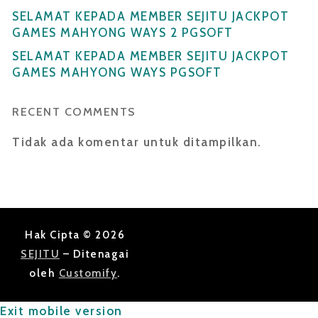
SELAMAT KEPADA MEMBER SEJITU JACKPOT
GAMES MAHYONG WAYS 2 PGSOFT
SELAMAT KEPADA MEMBER SEJITU JACKPOT
GAMES MAHYONG WAYS PGSOFT
RECENT COMMENTS
Tidak ada komentar untuk ditampilkan.
Hak Cipta © 2026
SEJITU
– Ditenagai
oleh
Customify
.
Exit mobile version