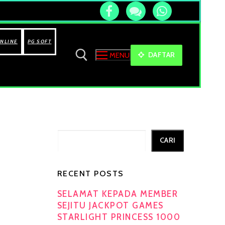
ONLINE
PG SOFT
DAFTAR
MENU
Cari
CARI
RECENT POSTS
SELAMAT KEPADA MEMBER
SEJITU JACKPOT GAMES
STARLIGHT PRINCESS 1000