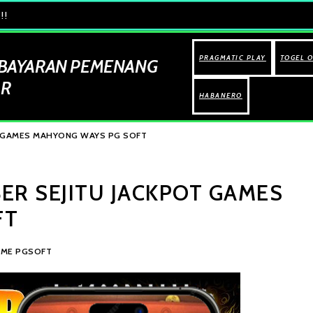
!!
PRAGMATIC PLAY
TOGEL 
EMBAYARAN PEMENANG
AR
HABANERO
T GAMES MAHYONG WAYS PG SOFT
Cari:
ER SEJITU JACKPOT GAMES
FT
AME PGSOFT