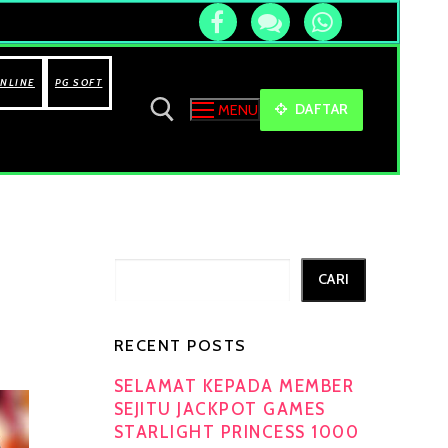
ONLINE
PG SOFT
DAFTAR
MENU
Cari
CARI
RECENT POSTS
SELAMAT KEPADA MEMBER
SEJITU JACKPOT GAMES
STARLIGHT PRINCESS 1000