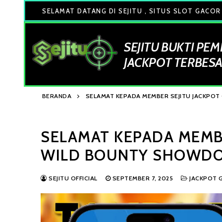
Lompat
SELAMAT DATANG DI SEJITU , SITUS SLOT GACOR 
ke
konten
SEJITU BUKTI P
JACKPOT TERBES
BERANDA
SELAMAT KEPADA MEMBER SEJITU JACKP
SELAMAT KEPADA MEMB
WILD BOUNTY SHOWD
SEJITU OFFICIAL
SEPTEMBER 7, 2025
JACKPOT 