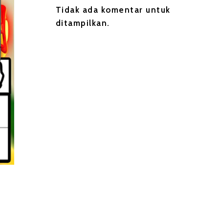
Tidak ada komentar untuk
ditampilkan.