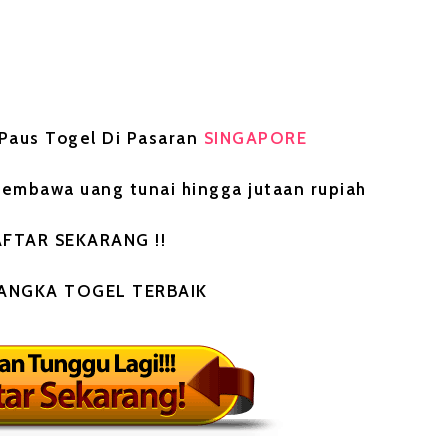
Paus Togel Di Pasaran
SINGAPORE
embawa uang tunai hingga jutaan rupiah
AFTAR SEKARANG !!
ANGKA TOGEL TERBAIK