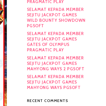
PRAGMATIC PLAY
SELAMAT KEPADA MEMBER
SEJITU JACKPOT GAMES
WILD BOUNTY SHOWDOWN
PGSOFT
SELAMAT KEPADA MEMBER
SEJITU JACKPOT GAMES
GATES OF OLYMPUS
PRAGMATIC PLAY
SELAMAT KEPADA MEMBER
SEJITU JACKPOT GAMES
MAHYONG WAYS 2 PGSOFT
SELAMAT KEPADA MEMBER
SEJITU JACKPOT GAMES
MAHYONG WAYS PGSOFT
RECENT COMMENTS