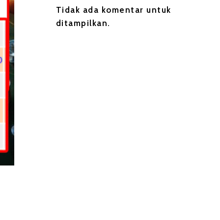
Tidak ada komentar untuk
ditampilkan.