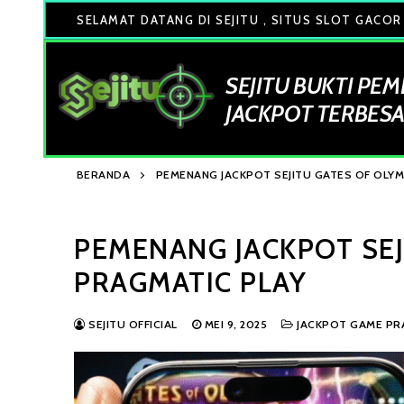
Lompat
SELAMAT DATANG DI SEJITU , SITUS SLOT GACOR 
ke
konten
SEJITU BUKTI P
JACKPOT TERBES
BERANDA
PEMENANG JACKPOT SEJITU GATES OF OLY
PEMENANG JACKPOT SEJ
PRAGMATIC PLAY
SEJITU OFFICIAL
MEI 9, 2025
JACKPOT GAME PR